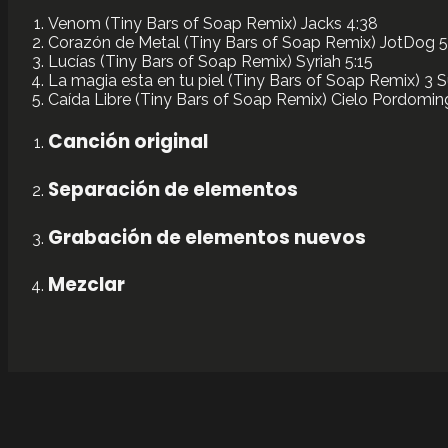
Venom (Tiny Bars of Soap Remix)
Jacks
4:38
Corazón de Metal (Tiny Bars of Soap Remix)
JotDog
5
Lucías (Tiny Bars of Soap Remix)
Syriah
5:15
La magia esta en tu piel (Tiny Bars of Soap Remix) 3
S
Caída Libre (Tiny Bars of Soap Remix)
Cielo Pordomin
Canción original
Separación de elementos
Grabación de elementos nuevos
Mezclar