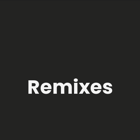
Remixes