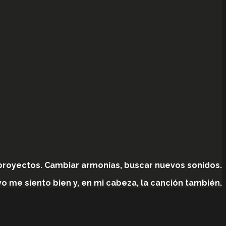
proyectos. Cambiar armonías, buscar nuevos sonidos.
o me siento bien y, en mi cabeza, la canción también.